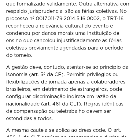
que formalizado validamente. Outra alternativa com
respaldo jurisprudencial são as férias coletivas. No
processo nº 0017011-79.2014.5.16.0002, o TRT-16
reconheceu a relevância cultural do evento e
condenou por danos morais uma instituição de
ensino que cancelou injustificadamente as férias
coletivas previamente agendadas para o período
do torneio.
A gestão deve, contudo, atentar-se ao princípio da
isonomia (art. 5º da CF). Permitir privilégios ou
flexibilizações de jornada apenas a colaboradores
brasileiros, em detrimento de estrangeiros, pode
configurar discriminação indireta em razão da
nacionalidade (art. 461 da CLT). Regras idênticas
de compensação ou teletrabalho devem ser
estendidas a todos.
A mesma cautela se aplica ao dress code. O art.