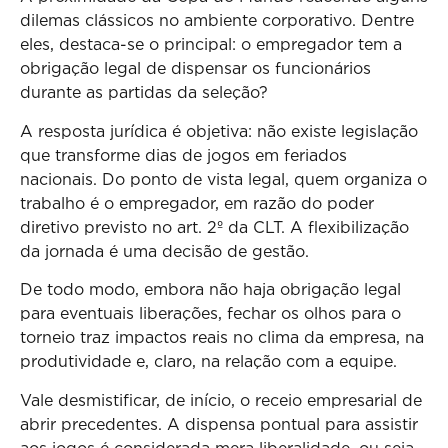
dilemas clássicos no ambiente corporativo. Dentre
eles, destaca-se o principal: o empregador tem a
obrigação legal de dispensar os funcionários
durante as partidas da seleção?
A resposta jurídica é objetiva: não existe legislação
que transforme dias de jogos em feriados
nacionais. Do ponto de vista legal, quem organiza o
trabalho é o empregador, em razão do poder
diretivo previsto no art. 2º da CLT. A flexibilização
da jornada é uma decisão de gestão.
De todo modo, embora não haja obrigação legal
para eventuais liberações, fechar os olhos para o
torneio traz impactos reais no clima da empresa, na
produtividade e, claro, na relação com a equipe.
Vale desmistificar, de início, o receio empresarial de
abrir precedentes. A dispensa pontual para assistir