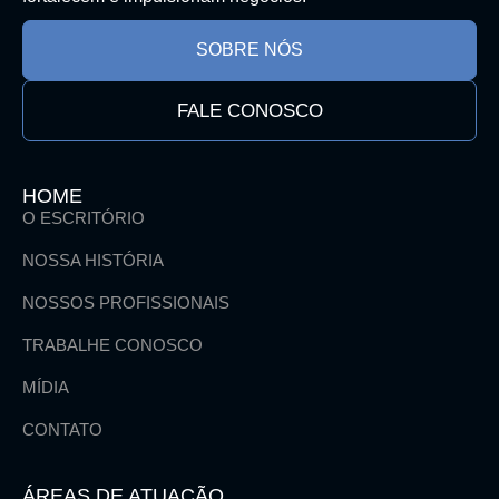
SOBRE NÓS
FALE CONOSCO
HOME
O ESCRITÓRIO
NOSSA HISTÓRIA
NOSSOS PROFISSIONAIS
TRABALHE CONOSCO
MÍDIA
CONTATO
ÁREAS DE ATUAÇÃO