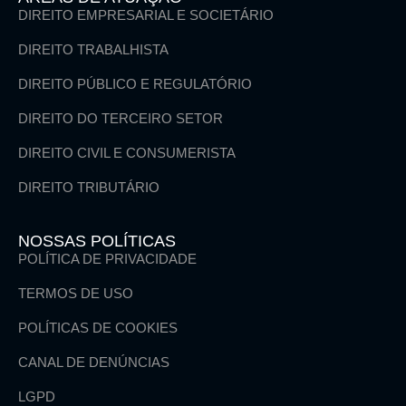
DIREITO EMPRESARIAL E SOCIETÁRIO
DIREITO TRABALHISTA
DIREITO PÚBLICO E REGULATÓRIO
DIREITO DO TERCEIRO SETOR
DIREITO CIVIL E CONSUMERISTA
DIREITO TRIBUTÁRIO
NOSSAS POLÍTICAS
POLÍTICA DE PRIVACIDADE
TERMOS DE USO
POLÍTICAS DE COOKIES
CANAL DE DENÚNCIAS
LGPD