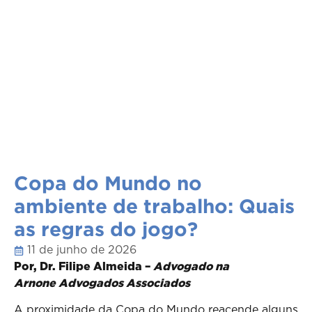
Copa do Mundo no
ambiente de trabalho: Quais
as regras do jogo?
11 de junho de 2026
Por, Dr. Filipe Almeida –
Advogado na
Arnone Advogados Associados
A proximidade da Copa do Mundo reacende alguns