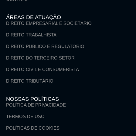
ÁREAS DE ATUAÇÃO
DIREITO EMPRESARIAL E SOCIETÁRIO
DIREITO TRABALHISTA
DIREITO PÚBLICO E REGULATÓRIO
DIREITO DO TERCEIRO SETOR
DIREITO CIVIL E CONSUMERISTA
DIREITO TRIBUTÁRIO
NOSSAS POLÍTICAS
POLÍTICA DE PRIVACIDADE
TERMOS DE USO
POLÍTICAS DE COOKIES