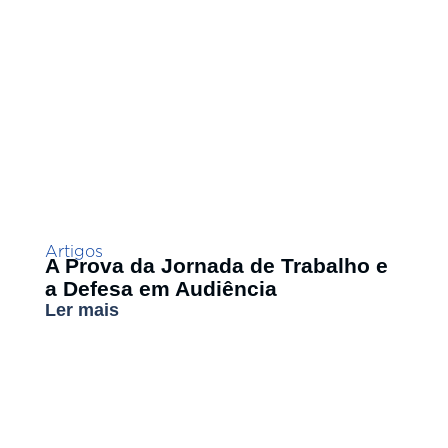
Artigos
A Prova da Jornada de Trabalho e
a Defesa em Audiência
Ler mais