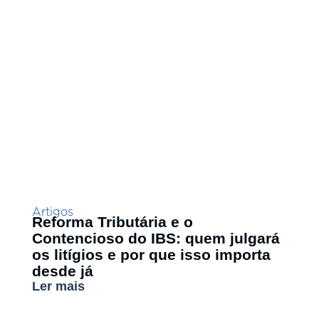
Artigos
Reforma Tributária e o
Contencioso do IBS: quem julgará
os litígios e por que isso importa
desde já
Ler mais