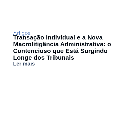
Artigos
Transação Individual e a Nova
Macrolitigância Administrativa: o
Contencioso que Está Surgindo
Longe dos Tribunais
Ler mais