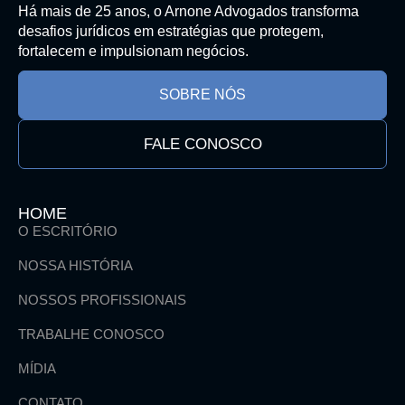
Há mais de 25 anos, o Arnone Advogados transforma
desafios jurídicos em estratégias que protegem,
fortalecem e impulsionam negócios.
SOBRE NÓS
FALE CONOSCO
HOME
O ESCRITÓRIO
NOSSA HISTÓRIA
NOSSOS PROFISSIONAIS
TRABALHE CONOSCO
MÍDIA
CONTATO