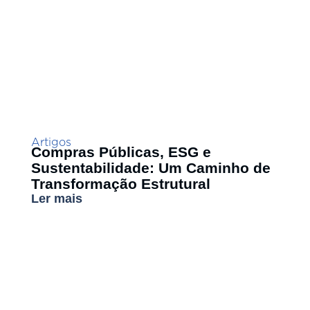
Artigos
Compras Públicas, ESG e
Sustentabilidade: Um Caminho de
Transformação Estrutural
Ler mais