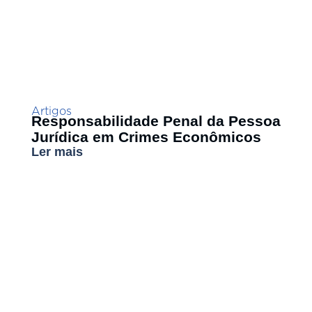
Artigos
Responsabilidade Penal da Pessoa
Jurídica em Crimes Econômicos
Ler mais